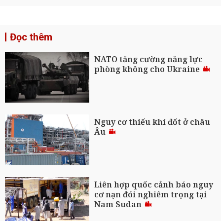
Đọc thêm
NATO tăng cường năng lực
phòng không cho Ukraine
Nguy cơ thiếu khí đốt ở châu
Âu
Liên hợp quốc cảnh báo nguy
cơ nạn đói nghiêm trọng tại
Nam Sudan