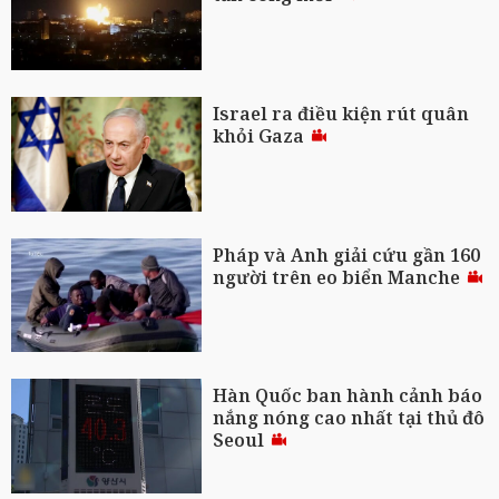
Israel ra điều kiện rút quân
khỏi Gaza
Pháp và Anh giải cứu gần 160
người trên eo biển Manche
Hàn Quốc ban hành cảnh báo
nắng nóng cao nhất tại thủ đô
Seoul