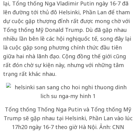
lại, Tổng thống Nga Vladimir Putin ngày 16-7 đã
lên đường tới thủ đô Helsinki, Phần Lan để tham
dự cuộc gặp thượng đỉnh rất được mong chờ với
Tổng thống Mỹ Donald Trump. Dù đã gặp nhau
nhiều lần bên lề các hội nghị quốc tế, song đây lại
là cuộc gặp song phương chính thức đầu tiên
giữa hai nhà lãnh đạo. Cộng đồng thế giới cũng
rất đón chờ sự kiện này, nhưng với những tâm
trạng rất khác nhau.
Tổng thống Thống Nga Putin và Tổng thống Mỹ
Trump sẽ gặp nhau tại Helsinki, Phần Lan vào lúc
17h20 ngày 16-7 theo giờ Hà Nội. Ảnh: CNN