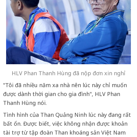
HLV Phan Thanh Hùng đã nộp đơn xin nghỉ
"Tôi đã nhiều năm xa nhà nên lúc này chỉ muốn
được dành thời gian cho gia đình", HLV Phan
Thanh Hùng nói.
Tình hình của Than Quảng Ninh lúc này đang rất
bất ổn. Được biết, việc không nhận được khoản
tài trợ từ tập đoàn Than khoáng sản Việt Nam