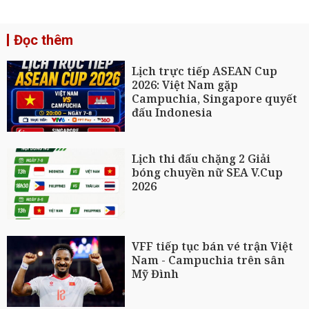
Đọc thêm
Lịch trực tiếp ASEAN Cup
2026: Việt Nam gặp
Campuchia, Singapore quyết
đấu Indonesia
Lịch thi đấu chặng 2 Giải
bóng chuyền nữ SEA V.Cup
2026
VFF tiếp tục bán vé trận Việt
Nam - Campuchia trên sân
Mỹ Đình