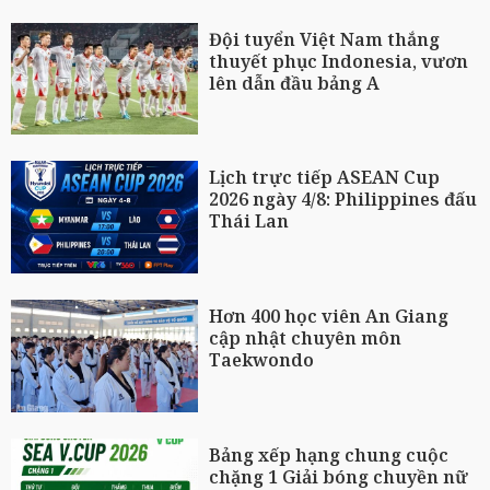
Đội tuyển Việt Nam thắng
thuyết phục Indonesia, vươn
lên dẫn đầu bảng A
Lịch trực tiếp ASEAN Cup
2026 ngày 4/8: Philippines đấu
Thái Lan
Hơn 400 học viên An Giang
cập nhật chuyên môn
Taekwondo
Bảng xếp hạng chung cuộc
chặng 1 Giải bóng chuyền nữ