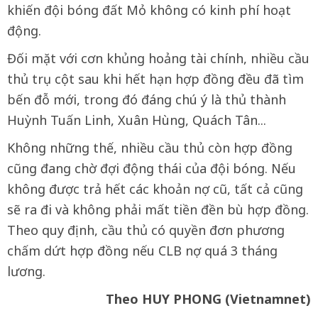
khiến đội bóng đất Mỏ không có kinh phí hoạt
động.
Đối mặt với cơn khủng hoảng tài chính, nhiều cầu
thủ trụ cột sau khi hết hạn hợp đồng đều đã tìm
bến đỗ mới, trong đó đáng chú ý là thủ thành
Huỳnh Tuấn Linh, Xuân Hùng, Quách Tân...
Không những thế, nhiều cầu thủ còn hợp đồng
cũng đang chờ đợi động thái của đội bóng. Nếu
không được trả hết các khoản nợ cũ, tất cả cũng
sẽ ra đi và không phải mất tiền đền bù hợp đồng.
Theo quy định, cầu thủ có quyền đơn phương
chấm dứt hợp đồng nếu CLB nợ quá 3 tháng
lương.
Theo HUY PHONG (Vietnamnet)