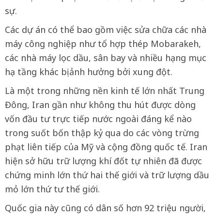
sự.
Các dự án có thể bao gồm việc sửa chữa các nhà
máy công nghiệp như tổ hợp thép Mobarakeh,
các nhà máy lọc dầu, sân bay và nhiều hạng mục
hạ tầng khác bị ảnh hưởng bởi xung đột.
Là một trong những nền kinh tế lớn nhất Trung
Đông, Iran gần như không thu hút được dòng
vốn đầu tư trực tiếp nước ngoài đáng kể nào
trong suốt bốn thập kỷ qua do các vòng trừng
phạt liên tiếp của Mỹ và cộng đồng quốc tế. Iran
hiện sở hữu trữ lượng khí đốt tự nhiên đã được
chứng minh lớn thứ hai thế giới và trữ lượng dầu
mỏ lớn thứ tư thế giới.
Quốc gia này cũng có dân số hơn 92 triệu người,