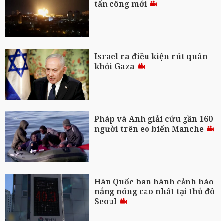
tấn công mới
Israel ra điều kiện rút quân
khỏi Gaza
Pháp và Anh giải cứu gần 160
người trên eo biển Manche
Hàn Quốc ban hành cảnh báo
nắng nóng cao nhất tại thủ đô
Seoul