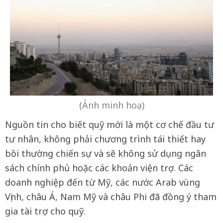
(Ảnh minh hoạ)
Nguồn tin cho biết quỹ mới là một cơ chế đầu tư
tư nhân, không phải chương trình tái thiết hay
bồi thường chiến sự và sẽ không sử dụng ngân
sách chính phủ hoặc các khoản viện trợ. Các
doanh nghiệp đến từ Mỹ, các nước Arab vùng
Vịnh, châu Á, Nam Mỹ và châu Phi đã đồng ý tham
gia tài trợ cho quỹ.