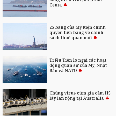
Ceuta
25 bang của Mỹ kiện chính
quyền liên bang về chính
sách thuế quan mới
Triều Tiên lo ngại các hoạt
động quân sự của Mỹ, Nhật
Bản và NATO
Chủng virus cúm gia cầm H5
lây lan rộng tại Australia