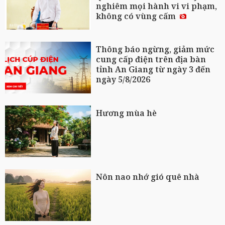
nghiêm mọi hành vi vi phạm,
không có vùng cấm
Thông báo ngừng, giảm mức
cung cấp điện trên địa bàn
tỉnh An Giang từ ngày 3 đến
ngày 5/8/2026
Hương mùa hè
Nôn nao nhớ gió quê nhà