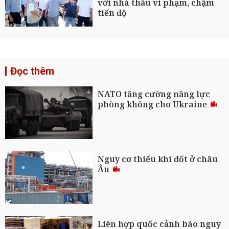
với nhà thầu vi phạm, chậm
tiến độ
Đọc thêm
NATO tăng cường năng lực
phòng không cho Ukraine
Nguy cơ thiếu khí đốt ở châu
Âu
Liên hợp quốc cảnh báo nguy