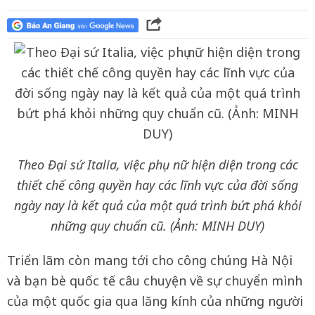
Theo Đại sứ Italia, việc phụ nữ hiện diện trong các
thiết chế công quyền hay các lĩnh vực của đời sống
ngày nay là kết quả của một quá trình bứt phá khỏi
những quy chuẩn cũ. (Ảnh: MINH DUY)
Triển lãm còn mang tới cho công chúng Hà Nội
và bạn bè quốc tế câu chuyện về sự chuyển mình
của một quốc gia qua lăng kính của những người