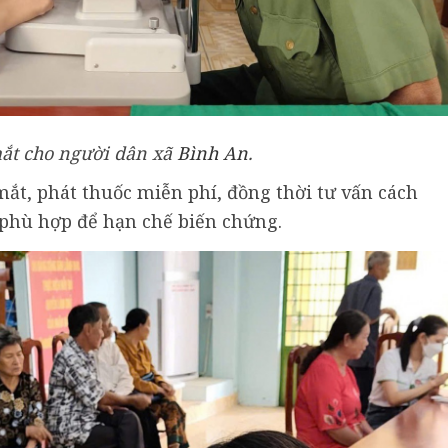
ắt cho người dân xã
Bình An
.
 mắt, phát thuốc miễn phí, đồng thời tư vấn cách
 phù hợp để hạn chế biến chứng.