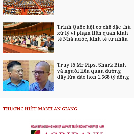
Trình Quốc hội cơ chế đặc thù
xử lý vi phạm liên quan kinh
tế Nhà nước, kinh tế tư nhân
Truy tố Mr Pips, Shark Bình
và người liên quan đường
dây lừa đảo hơn 1.568 tỷ đồng
THƯƠNG HIỆU MẠNH AN GIANG