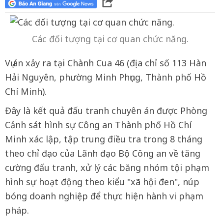
Các đối tượng tại cơ quan chức năng.
Vụ án xảy ra tại Chành Cua 46 (địa chỉ số 113 Hàn
Hải Nguyên, phường Minh Phụng, Thành phố Hồ
Chí Minh).
Đây là kết quả đấu tranh chuyên án được Phòng
Cảnh sát hình sự Công an Thành phố Hồ Chí
Minh xác lập, tập trung điều tra trong 8 tháng
theo chỉ đạo của Lãnh đạo Bộ Công an về tăng
cường đấu tranh, xử lý các băng nhóm tội phạm
hình sự hoạt động theo kiểu "xã hội đen", núp
bóng doanh nghiệp để thực hiện hành vi phạm
pháp.