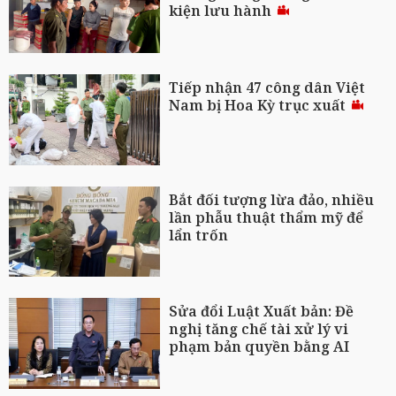
kiện lưu hành
Tiếp nhận 47 công dân Việt
Nam bị Hoa Kỳ trục xuất
Bắt đối tượng lừa đảo, nhiều
lần phẫu thuật thẩm mỹ để
lẩn trốn
Sửa đổi Luật Xuất bản: Đề
nghị tăng chế tài xử lý vi
phạm bản quyền bằng AI