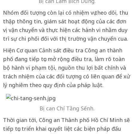
Bị can Lâm Bích Dung.
Nhóm đối tượng còn lại có nhiệm vụ theo dõi, thu
thập thông tin, giám sát hoạt động của các đơn
vị vận chuyển và thực hiện các hành vi nhằm duy
trì sự chi phối đối với thị trường vận chuyển cua.
Hiện Cơ quan Cảnh sát điều tra Công an thành
phố đang tiếp tục mở rộng điều tra, làm rõ toàn
bộ hành vi phạm tội, nguồn thu lợi bất chính và
trách nhiệm của các đối tượng có liên quan để xử
lý nghiêm theo quy định của pháp luật.
Bị can Chí Tằng Sếnh.
Thời gian tới, Công an Thành phố Hồ Chí Minh sẽ
tiếp tục triển khai quyết liệt các biện pháp đấu