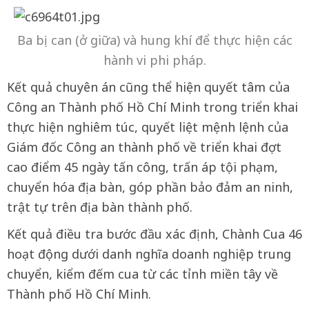
Ba bị can (ở giữa) và hung khí để thực hiện các
hành vi phi pháp.
Kết quả chuyên án cũng thể hiện quyết tâm của
Công an Thành phố Hồ Chí Minh trong triển khai
thực hiện nghiêm túc, quyết liệt mệnh lệnh của
Giám đốc Công an thành phố về triển khai đợt
cao điểm 45 ngày tấn công, trấn áp tội phạm,
chuyển hóa địa bàn, góp phần bảo đảm an ninh,
trật tự trên địa bàn thành phố.
Kết quả điều tra bước đầu xác định, Chành Cua 46
hoạt động dưới danh nghĩa doanh nghiệp trung
chuyển, kiểm đếm cua từ các tỉnh miền tây về
Thành phố Hồ Chí Minh.