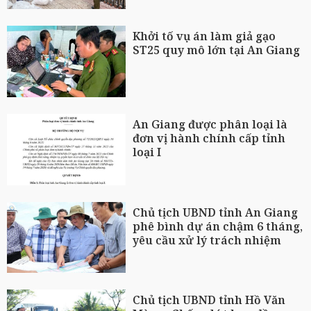
Khởi tố vụ án làm giả gạo
ST25 quy mô lớn tại An Giang
An Giang được phân loại là
đơn vị hành chính cấp tỉnh
loại I
Chủ tịch UBND tỉnh An Giang
phê bình dự án chậm 6 tháng,
yêu cầu xử lý trách nhiệm
Chủ tịch UBND tỉnh Hồ Văn