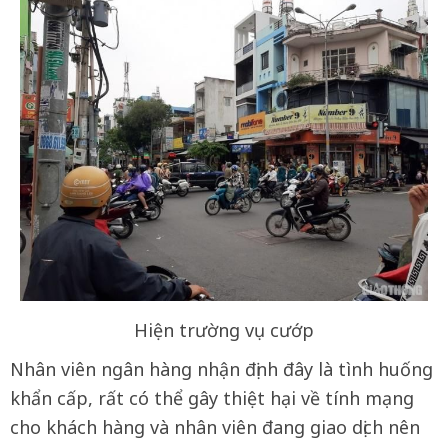
Hiện trường vụ cướp
Nhân viên ngân hàng nhận định đây là tình huống
khẩn cấp, rất có thể gây thiệt hại về tính mạng
cho khách hàng và nhân viên đang giao dịch nên