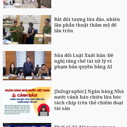
Bắt đối tượng lừa đảo, nhiều
lần phẫu thuật thẩm mỹ để
lẩn trốn
Sửa đổi Luật Xuất bản: Đề
nghị tăng chế tài xử lý vi
phạm bản quyền bằng AI
[Infographic] Ngân hàng Nhà
nước cảnh báo chiêu lừa bóc
tách chip trên thẻ chiếm đoạt
tài sản