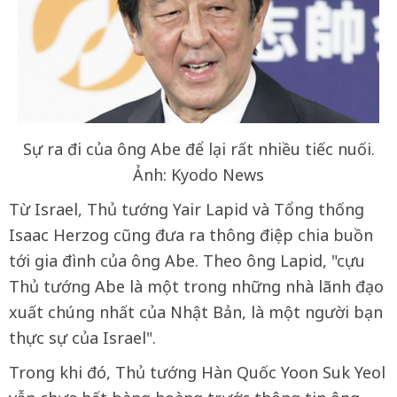
Sự ra đi của ông Abe để lại rất nhiều tiếc nuối.
Ảnh: Kyodo News
Từ Israel, Thủ tướng Yair Lapid và Tổng thống
Isaac Herzog cũng đưa ra thông điệp chia buồn
tới gia đình của ông Abe. Theo ông Lapid, "cựu
Thủ tướng Abe là một trong những nhà lãnh đạo
xuất chúng nhất của Nhật Bản, là một người bạn
thực sự của Israel".
Trong khi đó, Thủ tướng Hàn Quốc Yoon Suk Yeol