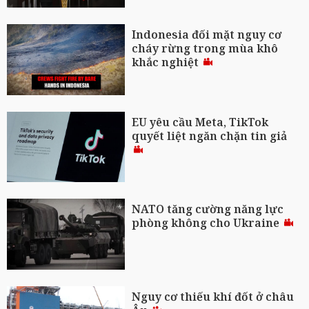
Indonesia đối mặt nguy cơ
cháy rừng trong mùa khô
khắc nghiệt
EU yêu cầu Meta, TikTok
quyết liệt ngăn chặn tin giả
NATO tăng cường năng lực
phòng không cho Ukraine
Nguy cơ thiếu khí đốt ở châu