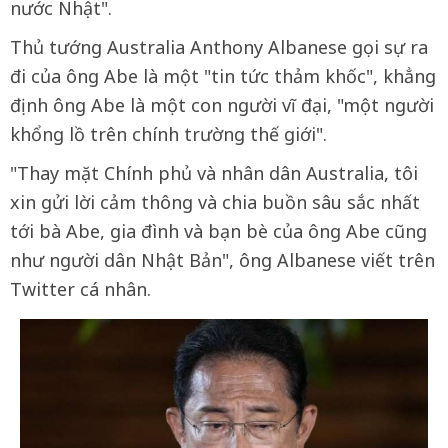
nước Nhật".
Thủ tướng Australia Anthony Albanese gọi sự ra
đi của ông Abe là một "tin tức thảm khốc", khẳng
định ông Abe là một con người vĩ đại, "một người
khổng lồ trên chính trường thế giới".
"Thay mặt Chính phủ và nhân dân Australia, tôi
xin gửi lời cảm thông và chia buồn sâu sắc nhất
tới bà Abe, gia đình và bạn bè của ông Abe cũng
như người dân Nhật Bản", ông Albanese viết trên
Twitter cá nhân.