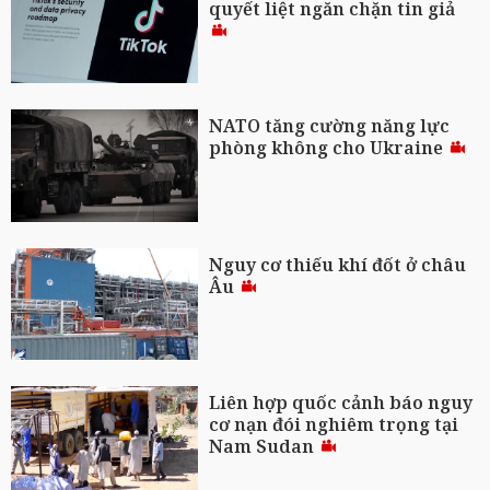
quyết liệt ngăn chặn tin giả
NATO tăng cường năng lực
phòng không cho Ukraine
Nguy cơ thiếu khí đốt ở châu
Âu
Liên hợp quốc cảnh báo nguy
cơ nạn đói nghiêm trọng tại
Nam Sudan