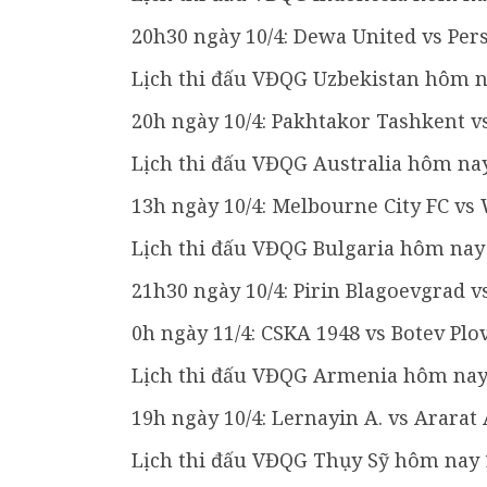
20h30 ngày 10/4: Dewa United vs Pers
Lịch thi đấu VĐQG Uzbekistan hôm n
20h ngày 10/4: Pakhtakor Tashkent v
Lịch thi đấu VĐQG Australia hôm nay
13h ngày 10/4: Melbourne City FC vs
Lịch thi đấu VĐQG Bulgaria hôm nay
21h30 ngày 10/4: Pirin Blagoevgrad v
0h ngày 11/4: CSKA 1948 vs Botev Plo
Lịch thi đấu VĐQG Armenia hôm nay
19h ngày 10/4: Lernayin A. vs Arara
Lịch thi đấu VĐQG Thụy Sỹ hôm nay 