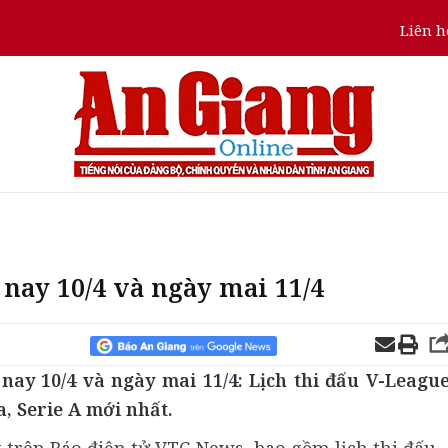
Liên h
nay 10/4 và ngày mai 11/4
nay 10/4 và ngày mai 11/4: Lịch thi đấu V-League
, Serie A mới nhất.