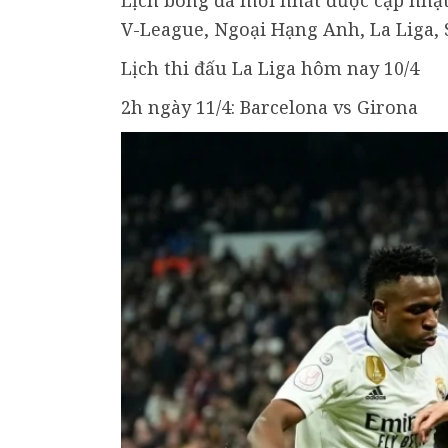
Lịch bóng đá mới nhất được cập nhật
V-League, Ngoại Hạng Anh, La Liga, S
Lịch thi đấu La Liga hôm nay 10/4
2h ngày 11/4: Barcelona vs Girona