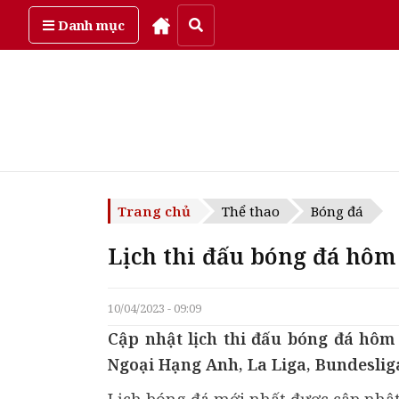
Thứ sáu, ngày 7/08/2026
Danh mục
Trang chủ
Thể thao
Bóng đá
Lịch thi đấu bóng đá hôm 
10/04/2023 - 09:09
Cập nhật lịch thi đấu bóng đá hôm 
Ngoại Hạng Anh, La Liga, Bundesliga