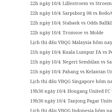
22h ngày 10/4: Lillestroem vs Stroe
22h ngày 10/4: Sarpsborg 08 vs Bodo
22h ngày 10/4: Stabaek vs Odds Ballk
22h ngày 10/4: Tromsoe vs Molde
Lịch thi đấu VĐQG Malaysia hôm nay
21h ngày 10/4: Kuala Lumpur FA vs P
21h ngày 10/4: Negeri Sembilan vs S
21h ngày 10/4: Pahang vs Kelantan U
Lịch thi đấu VĐQG Singapore hôm na
19h30 ngày 10/4: Hougang United FC v
19h30 ngày 10/4: Tanjong Pagar Unite
Lịch thi đấu VĐQG Indonesia hôm na