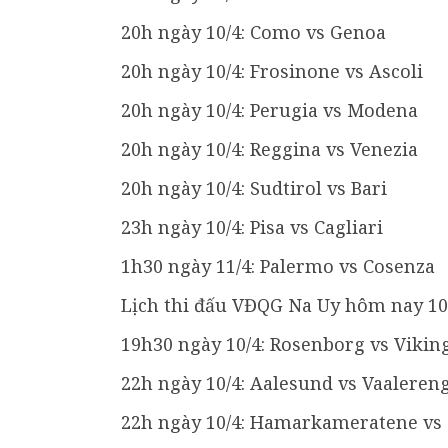
20h ngày 10/4: Como vs Genoa
20h ngày 10/4: Frosinone vs Ascoli
20h ngày 10/4: Perugia vs Modena
20h ngày 10/4: Reggina vs Venezia
20h ngày 10/4: Sudtirol vs Bari
23h ngày 10/4: Pisa vs Cagliari
1h30 ngày 11/4: Palermo vs Cosenza
Lịch thi đấu VĐQG Na Uy hôm nay 10
19h30 ngày 10/4: Rosenborg vs Vikin
22h ngày 10/4: Aalesund vs Vaaleren
22h ngày 10/4: Hamarkameratene vs 