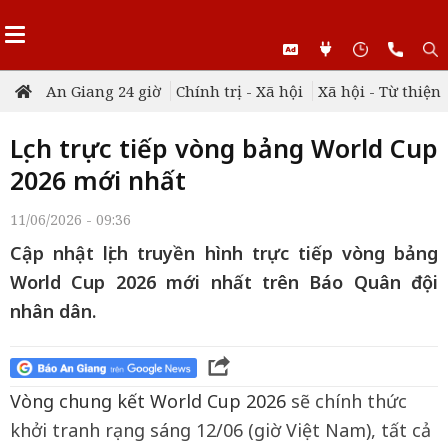
An Giang 24 giờ
Chính trị - Xã hội
Xã hội - Từ thiện
Lịch trực tiếp vòng bảng World Cup
2026 mới nhất
11/06/2026 - 09:36
Cập nhật lịch truyền hình trực tiếp vòng bảng
World Cup 2026 mới nhất trên Báo Quân đội
nhân dân.
Vòng chung kết World Cup 2026
sẽ chính thức
khởi tranh rạng sáng 12/06 (giờ Việt Nam), tất cả