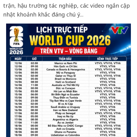
trận, hậu trường tác nghiệp, các video ngắn cập
nhật khoảnh khắc đáng chú ý...