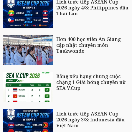
Lịch trực tiếp ASEAN Cup
2026 ngày 4/8: Philippines đấu
Thái Lan
Hơn 400 học viên An Giang
cập nhật chuyên môn
Taekwondo
Bảng xếp hạng chung cuộc
chặng 1 Giải bóng chuyền nữ
SEA V.Cup
Lịch trực tiếp ASEAN Cup
2026 ngày 3/8: Indonesia đấu
Việt Nam