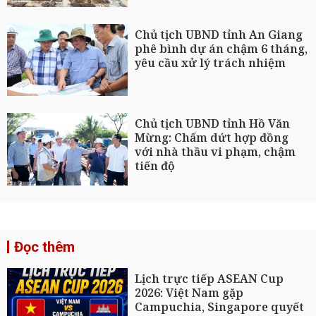
Chủ tịch UBND tỉnh An Giang
phê bình dự án chậm 6 tháng,
yêu cầu xử lý trách nhiệm
Chủ tịch UBND tỉnh Hồ Văn
Mừng: Chấm dứt hợp đồng
với nhà thầu vi phạm, chậm
tiến độ
Đọc thêm
Lịch trực tiếp ASEAN Cup
2026: Việt Nam gặp
Campuchia, Singapore quyết