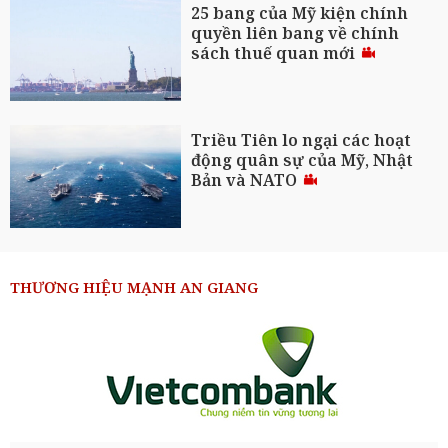
25 bang của Mỹ kiện chính
quyền liên bang về chính
sách thuế quan mới
Triều Tiên lo ngại các hoạt
động quân sự của Mỹ, Nhật
Bản và NATO
THƯƠNG HIỆU MẠNH AN GIANG