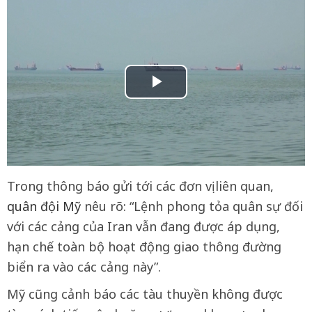
Trong thông báo gửi tới các đơn vị liên quan,
quân đội Mỹ
nêu rõ: “Lệnh phong tỏa quân sự đối
với các cảng của Iran vẫn đang được áp dụng,
hạn chế toàn bộ hoạt động giao thông đường
biển ra vào các cảng này”.
Mỹ cũng cảnh báo các tàu thuyền không được