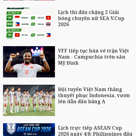
Lịch thi đấu chặng 2 Giải
bóng chuyền nữ SEA V.Cup
2026
VFF tiếp tục bán vé trận Việt
Nam - Campuchia trên sân
Mỹ Đình
Đội tuyển Việt Nam thắng
thuyết phục Indonesia, vươn
lên dẫn đầu bảng A
Lịch trực tiếp ASEAN Cup
2026 ngày 4/8: Philippines đấu