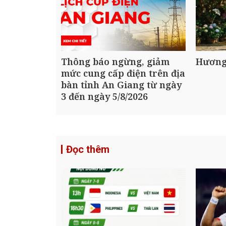
Thông báo ngừng, giảm
Hương
mức cung cấp điện trên địa
bàn tỉnh An Giang từ ngày
3 đến ngày 5/8/2026
Đọc thêm