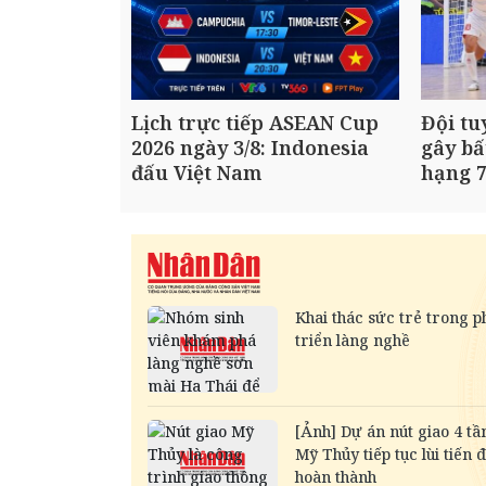
Lịch trực tiếp ASEAN Cup
Đội tu
2026 ngày 3/8: Indonesia
gây bấ
đấu Việt Nam
hạng 7