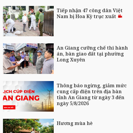
Tiếp nhận 47 công dân Việt
Nam bị Hoa Kỳ trục xuất
An Giang cưỡng chế thi hành
án, bàn giao đất tại phường
Long Xuyên
Thông báo ngừng, giảm mức
cung cấp điện trên địa bàn
tỉnh An Giang từ ngày 3 đến
ngày 5/8/2026
Hương mùa hè