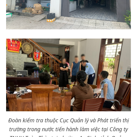
Đoàn kiểm tra thuộc Cục Quản lý và Phát triển thị
trường trong nước tiến hành làm việc tại Công ty