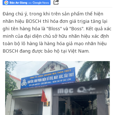
Đáng chú ý, trong khi trên sản phẩm thể hiện
nhãn hiệu BOSCH thì hóa đơn giá trị gia tăng lại
ghi tên hàng hóa là "Bloss" và "Boss". Kết quả xác
minh của đại diện chủ sở hữu nhãn hiệu xác định
toàn bộ lô hàng là hàng hóa giả mạo nhãn hiệu
BOSCH đang được bảo hộ tại Việt Nam.