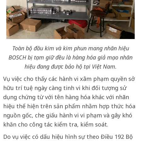
Toàn bộ đầu kim và kim phun mang nhãn hiệu
BOSCH bị tạm giữ đều là hàng hóa giả mạo nhãn
hiệu đang được bảo hộ tại Việt Nam.
Vụ việc cho thấy các hành vi xâm phạm quyền sở
hữu trí tuệ ngày càng tinh vi khi đối tượng sử
dụng chứng từ với tên hàng hóa khác với nhãn
hiệu thể hiện trên sản phẩm nhằm hợp thức hóa
nguồn gốc, che giấu hành vi vi phạm và gây khó
khăn cho công tác kiểm tra, kiểm soát.
Do vụ việc có dấu hiệu hình sự theo Điều 192 Bộ