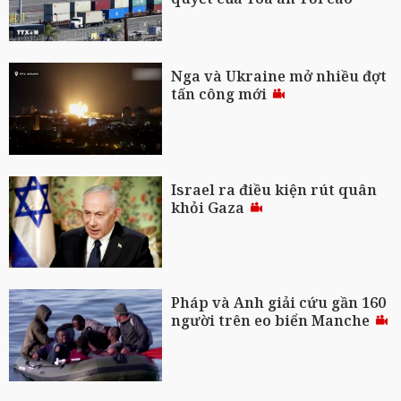
Nga và Ukraine mở nhiều đợt
tấn công mới
Israel ra điều kiện rút quân
khỏi Gaza
Pháp và Anh giải cứu gần 160
người trên eo biển Manche