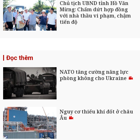
Chủ tịch UBND tỉnh Hồ Văn
Mừng: Chấm dứt hợp đồng
với nhà thầu vi phạm, chậm
tiến độ
Đọc thêm
NATO tăng cường năng lực
phòng không cho Ukraine
Nguy cơ thiếu khí đốt ở châu
Âu