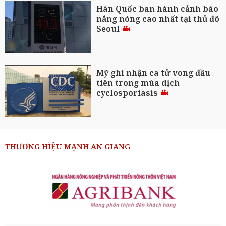
Hàn Quốc ban hành cảnh báo
nắng nóng cao nhất tại thủ đô
Seoul
Mỹ ghi nhận ca tử vong đầu
tiên trong mùa dịch
cyclosporiasis
THƯƠNG HIỆU MẠNH AN GIANG