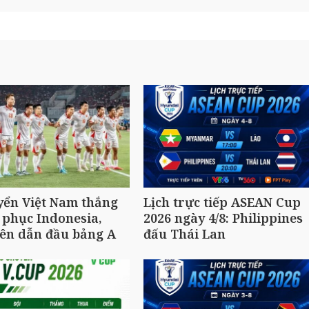
yển Việt Nam thắng
Lịch trực tiếp ASEAN Cup
 phục Indonesia,
2026 ngày 4/8: Philippines
ên dẫn đầu bảng A
đấu Thái Lan