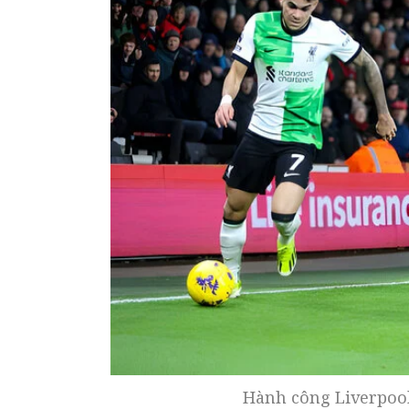
Hành công Liverpool