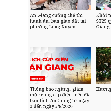
An Giang cưỡng chế thi
Khởi t
hành án, bàn giao đất tại
ST25 q
phường Long Xuyên
Giang
Thông báo ngừng, giảm
Hương
mức cung cấp điện trên địa
bàn tỉnh An Giang từ ngày
3 đến ngày 5/8/2026