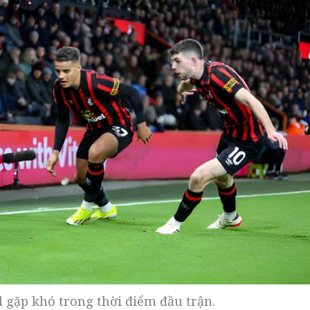
 gặp khó trong thời điểm đầu trận.