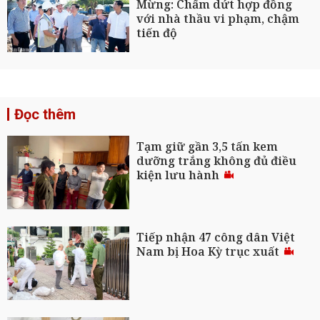
Mừng: Chấm dứt hợp đồng
với nhà thầu vi phạm, chậm
tiến độ
Đọc thêm
Tạm giữ gần 3,5 tấn kem
dưỡng trắng không đủ điều
kiện lưu hành
Tiếp nhận 47 công dân Việt
Nam bị Hoa Kỳ trục xuất