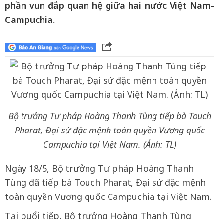
phần vun đắp quan hệ giữa hai nước Việt Nam-
Campuchia.
Bộ trưởng Tư pháp Hoàng Thanh Tùng tiếp bà Touch
Pharat, Đại sứ đặc mệnh toàn quyền Vương quốc
Campuchia tại Việt Nam. (Ảnh: TL)
Ngày 18/5, Bộ trưởng Tư pháp Hoàng Thanh
Tùng đã tiếp bà Touch Pharat, Đại sứ đặc mệnh
toàn quyền Vương quốc Campuchia tại Việt Nam.
Tại buổi tiếp, Bộ trưởng Hoàng Thanh Tùng