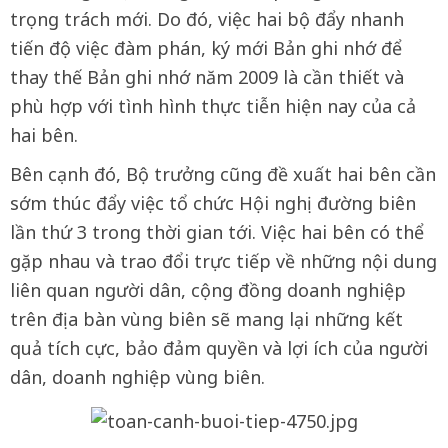
trọng trách mới. Do đó, việc hai bộ đẩy nhanh
tiến độ việc đàm phán, ký mới Bản ghi nhớ để
thay thế Bản ghi nhớ năm 2009 là cần thiết và
phù hợp với tình hình thực tiễn hiện nay của cả
hai bên.
Bên cạnh đó, Bộ trưởng cũng đề xuất hai bên cần
sớm thúc đẩy việc tổ chức Hội nghị đường biên
lần thứ 3 trong thời gian tới. Việc hai bên có thể
gặp nhau và trao đổi trực tiếp về những nội dung
liên quan người dân, cộng đồng doanh nghiệp
trên địa bàn vùng biên sẽ mang lại những kết
quả tích cực, bảo đảm quyền và lợi ích của người
dân, doanh nghiệp vùng biên.