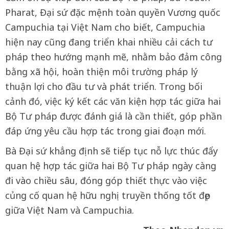
Pharat, Đại sứ đặc mệnh toàn quyền Vương quốc
Campuchia tại Việt Nam cho biết, Campuchia
hiện nay cũng đang triển khai nhiều cải cách tư
pháp theo hướng mạnh mẽ, nhằm bảo đảm công
bằng xã hội, hoàn thiện môi trường pháp lý
thuận lợi cho đầu tư và phát triển. Trong bối
cảnh đó, việc ký kết các văn kiện hợp tác giữa hai
Bộ Tư pháp được đánh giá là cần thiết, góp phần
đáp ứng yêu cầu hợp tác trong giai đoạn mới.
Bà Đại sứ khẳng định sẽ tiếp tục nỗ lực thúc đẩy
quan hệ hợp tác giữa hai Bộ Tư pháp ngày càng
đi vào chiều sâu, đóng góp thiết thực vào việc
củng cố quan hệ hữu nghị truyền thống tốt đẹp
giữa Việt Nam và Campuchia.