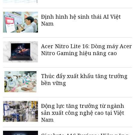
Định hình hệ sinh thái AI Việt
Nam
Acer Nitro Lite 16: Dòng máy Acer
Nitro Gaming hiệu năng cao
Thúc đẩy xuất khẩu tăng trưởng
bền vững
Động lực tăng trưởng từ ngành
sản xuất công nghệ cao tại Việt
Nam