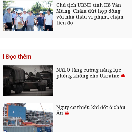
Chủ tịch UBND tỉnh Hồ Văn
Mừng: Chấm dứt hợp đồng
với nhà thầu vi phạm, chậm
tiến độ
Đọc thêm
NATO tăng cường năng lực
phòng không cho Ukraine
Nguy cơ thiếu khí đốt ở châu
Âu