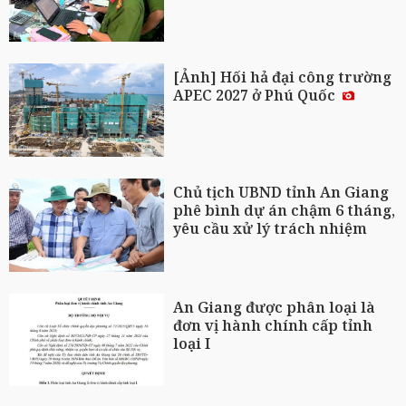
[Ảnh] Hối hả đại công trường
APEC 2027 ở Phú Quốc
Chủ tịch UBND tỉnh An Giang
phê bình dự án chậm 6 tháng,
yêu cầu xử lý trách nhiệm
An Giang được phân loại là
đơn vị hành chính cấp tỉnh
loại I