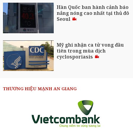
Hàn Quốc ban hành cảnh báo
nắng nóng cao nhất tại thủ đô
Seoul
Mỹ ghi nhận ca tử vong đầu
tiên trong mùa dịch
cyclosporiasis
THƯƠNG HIỆU MẠNH AN GIANG