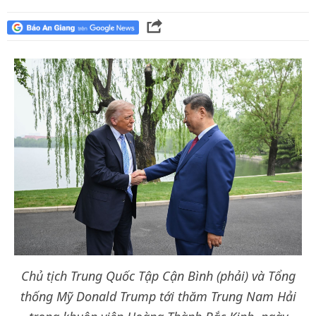
Chủ tịch Trung Quốc Tập Cận Bình (phải) và Tổng
thống Mỹ Donald Trump tới thăm Trung Nam Hải