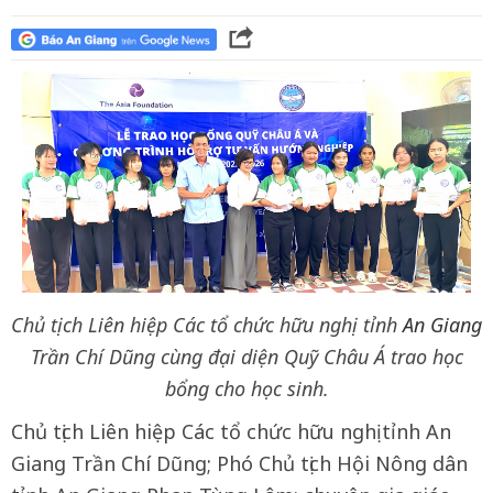
Chủ tịch Liên hiệp Các tổ chức hữu nghị tỉnh
An Giang
Trần Chí Dũng cùng đại diện Quỹ Châu Á trao học
bổng cho học sinh.
Chủ tịch Liên hiệp Các tổ chức hữu nghị tỉnh An
Giang Trần Chí Dũng; Phó Chủ tịch Hội Nông dân