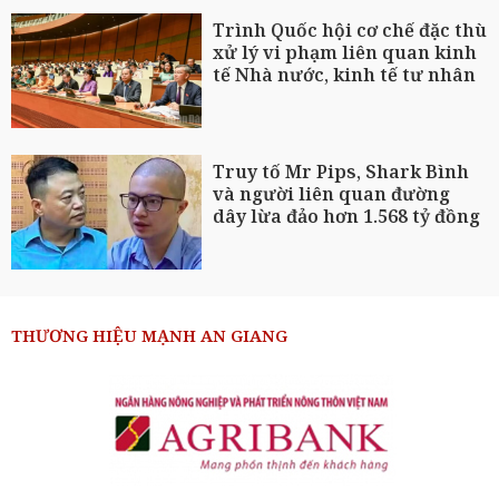
Trình Quốc hội cơ chế đặc thù
xử lý vi phạm liên quan kinh
tế Nhà nước, kinh tế tư nhân
Truy tố Mr Pips, Shark Bình
và người liên quan đường
dây lừa đảo hơn 1.568 tỷ đồng
THƯƠNG HIỆU MẠNH AN GIANG