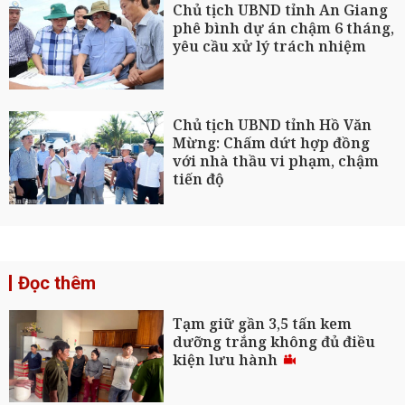
Chủ tịch UBND tỉnh An Giang
phê bình dự án chậm 6 tháng,
yêu cầu xử lý trách nhiệm
Chủ tịch UBND tỉnh Hồ Văn
Mừng: Chấm dứt hợp đồng
với nhà thầu vi phạm, chậm
tiến độ
Đọc thêm
Tạm giữ gần 3,5 tấn kem
dưỡng trắng không đủ điều
kiện lưu hành