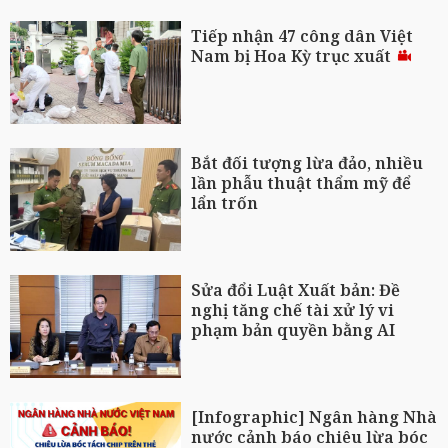
Tiếp nhận 47 công dân Việt
Nam bị Hoa Kỳ trục xuất
Bắt đối tượng lừa đảo, nhiều
lần phẫu thuật thẩm mỹ để
lẩn trốn
Sửa đổi Luật Xuất bản: Đề
nghị tăng chế tài xử lý vi
phạm bản quyền bằng AI
[Infographic] Ngân hàng Nhà
nước cảnh báo chiêu lừa bóc