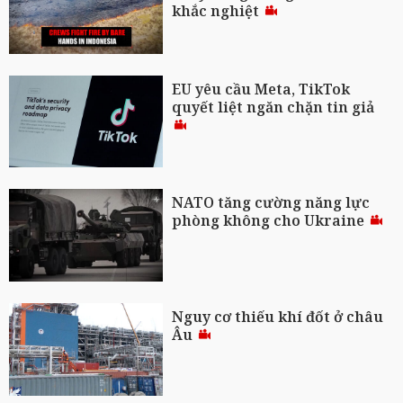
khắc nghiệt
EU yêu cầu Meta, TikTok
quyết liệt ngăn chặn tin giả
NATO tăng cường năng lực
phòng không cho Ukraine
Nguy cơ thiếu khí đốt ở châu
Âu