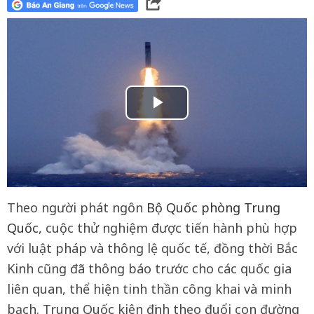
Theo người phát ngôn
Bộ Quốc phòng Trung
Quốc
, cuộc thử nghiệm được tiến hành phù hợp
với luật pháp và thông lệ quốc tế, đồng thời Bắc
Kinh cũng đã thông báo trước cho các quốc gia
liên quan, thể hiện tinh thần công khai và minh
bạch. Trung Quốc kiên định theo đuổi con đường