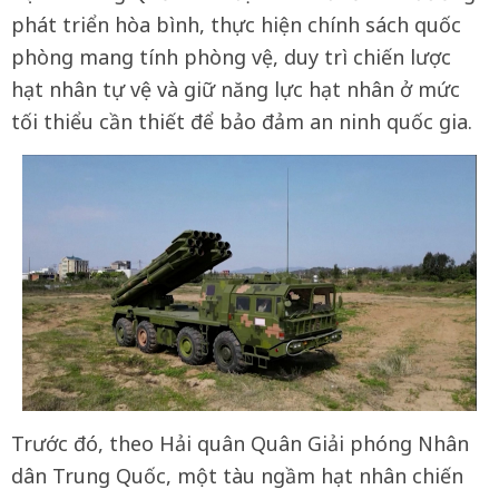
phát triển hòa bình, thực hiện chính sách quốc
phòng mang tính phòng vệ, duy trì chiến lược
hạt nhân tự vệ và giữ năng lực hạt nhân ở mức
tối thiểu cần thiết để bảo đảm an ninh quốc gia.
Trước đó, theo Hải quân Quân Giải phóng Nhân
dân Trung Quốc, một tàu ngầm hạt nhân chiến