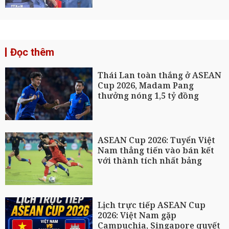
Đọc thêm
Thái Lan toàn thắng ở ASEAN
Cup 2026, Madam Pang
thưởng nóng 1,5 tỷ đồng
ASEAN Cup 2026: Tuyển Việt
Nam thẳng tiến vào bán kết
với thành tích nhất bảng
Lịch trực tiếp ASEAN Cup
2026: Việt Nam gặp
Campuchia, Singapore quyết