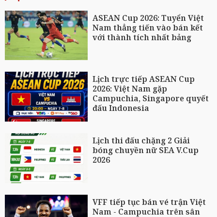
ASEAN Cup 2026: Tuyển Việt
Nam thẳng tiến vào bán kết
với thành tích nhất bảng
Lịch trực tiếp ASEAN Cup
2026: Việt Nam gặp
Campuchia, Singapore quyết
đấu Indonesia
Lịch thi đấu chặng 2 Giải
bóng chuyền nữ SEA V.Cup
2026
VFF tiếp tục bán vé trận Việt
Nam - Campuchia trên sân