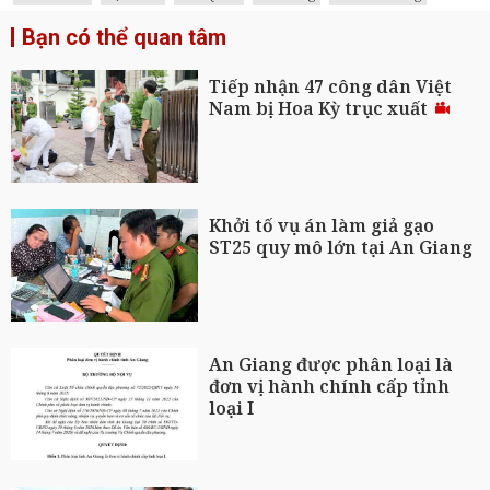
Bạn có thể quan tâm
Tiếp nhận 47 công dân Việt
Nam bị Hoa Kỳ trục xuất
Khởi tố vụ án làm giả gạo
ST25 quy mô lớn tại An Giang
An Giang được phân loại là
đơn vị hành chính cấp tỉnh
loại I