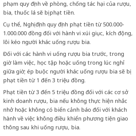
phạm quy định về phòng, chống tác hại của rượu,
bia, thuốc lá sẽ bị phạt tiền.
Cụ thể, Nghị định quy định phạt tiền từ 500.000-
1.000.000 đồng đối với hành vi xúi giục, kích động,
lôi kéo người khác uống rượu bia.
Đối với các hành vi uống rượu bia trước, trong
giờ làm việc, học tập hoặc uống trong lúc nghỉ
giữa giờ; ép buộc người khác uống rượu bia sẽ bị
phạt tiền từ 1 đến 3 triệu đồng.
Phạt tiền từ 3 đến 5 triệu đồng đối với các cơ sở
kinh doanh rượu, bia nếu không thực hiện nhắc
nhở hoặc không có biển cảnh báo đối với khách
hành về việc không điều khiển phương tiện giao
thông sau khi uống rượu, bia.