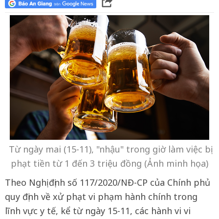
Từ ngày mai (15-11), "nhậu" trong giờ làm việc bị
phạt tiền từ 1 đến 3 triệu đồng (Ảnh minh họa)
Theo Nghị định số 117/2020/NĐ-CP của Chính phủ
quy định về xử phạt vi phạm hành chính trong
lĩnh vực y tế, kể từ ngày 15-11, các hành vi vi