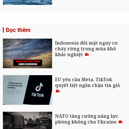
Đọc thêm
Indonesia đối mặt nguy cơ
cháy rừng trong mùa khô
khắc nghiệt
EU yêu cầu Meta, TikTok
quyết liệt ngăn chặn tin giả
NATO tăng cường năng lực
phòng không cho Ukraine