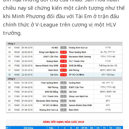
chiều nay sẽ chứng kiến một cảnh tượng như thế
khi Minh Phương đối đầu với Tài Em ở trận đấu
chính thức ở V-League trên cương vị một HLV
trưởng.