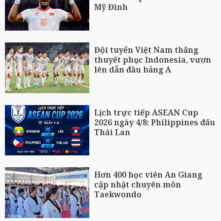
Mỹ Đình
Đội tuyển Việt Nam thắng
thuyết phục Indonesia, vươn
lên dẫn đầu bảng A
Lịch trực tiếp ASEAN Cup
2026 ngày 4/8: Philippines đấu
Thái Lan
Hơn 400 học viên An Giang
cập nhật chuyên môn
Taekwondo