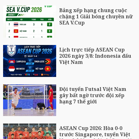
Bảng xếp hạng chung cuộc
chặng 1 Giải bóng chuyền nữ
SEA V.Cup
Lịch trực tiếp ASEAN Cup
2026 ngày 3/8: Indonesia đấu
Việt Nam
Đội tuyển Futsal Việt Nam
gây bất ngờ trước đội xếp
hạng 7 thế giới
ASEAN Cup 2026: Hòa 0-0
trước Singapore, tuyển Việt