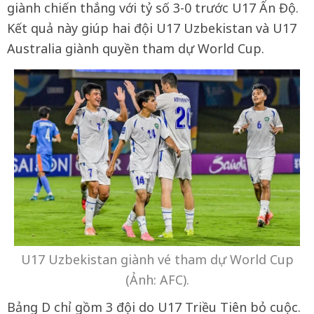
giành chiến thắng với tỷ số 3-0 trước U17 Ấn Độ.
Kết quả này giúp hai đội U17 Uzbekistan và U17
Australia giành quyền tham dự World Cup.
U17 Uzbekistan giành vé tham dự World Cup
(Ảnh: AFC).
Bảng D chỉ gồm 3 đội do U17 Triều Tiên bỏ cuộc.