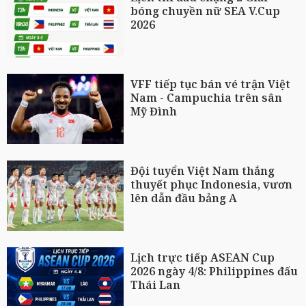
bóng chuyền nữ SEA V.Cup
2026
VFF tiếp tục bán vé trận Việt
Nam - Campuchia trên sân
Mỹ Đình
Đội tuyển Việt Nam thắng
thuyết phục Indonesia, vươn
lên dẫn đầu bảng A
Lịch trực tiếp ASEAN Cup
2026 ngày 4/8: Philippines đấu
Thái Lan