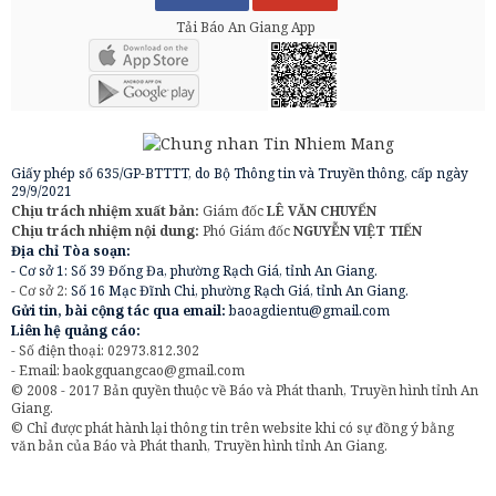
Tải Báo An Giang App
Giấy phép số 635/GP-BTTTT, do Bộ Thông tin và Truyền thông, cấp ngày
29/9/2021
Chịu trách nhiệm xuất bản:
Giám đốc
LÊ VĂN CHUYỂN
Chịu trách nhiệm nội dung:
Phó Giám đốc
NGUYỄN VIỆT TIẾN
Địa chỉ Tòa soạn:
- Cơ sở 1: Số 39 Đống Đa, phường Rạch Giá, tỉnh An Giang.
- Cơ sở 2:
Số 16 Mạc Đĩnh Chi, phường Rạch Giá, tỉnh An Giang.
Gửi tin, bài cộng tác qua email:
baoagdientu@gmail.com
Liên hệ quảng cáo:
- Số điện thoại: 02973.812.302
- Email:
baokgquangcao@gmail.com
© 2008 - 2017 Bản quyền thuộc về Báo và Phát thanh, Truyền hình tỉnh An
Giang.
© Chỉ được phát hành lại thông tin trên website khi có sự đồng ý bằng
văn bản của Báo và Phát thanh, Truyền hình tỉnh An Giang.