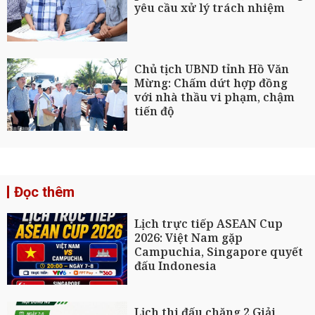
yêu cầu xử lý trách nhiệm
Chủ tịch UBND tỉnh Hồ Văn
Mừng: Chấm dứt hợp đồng
với nhà thầu vi phạm, chậm
tiến độ
Đọc thêm
Lịch trực tiếp ASEAN Cup
2026: Việt Nam gặp
Campuchia, Singapore quyết
đấu Indonesia
Lịch thi đấu chặng 2 Giải