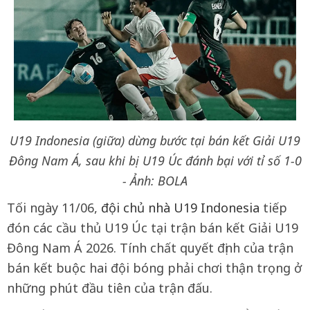
U19 Indonesia (giữa) dừng bước tại bán kết Giải U19
Đông Nam Á, sau khi bị U19 Úc đánh bại với tỉ số 1-0
- Ảnh: BOLA
Tối ngày 11/06,
đội chủ nhà U19 Indonesia
tiếp
đón các cầu thủ U19 Úc tại trận bán kết Giải U19
Đông Nam Á 2026. Tính chất quyết định của trận
bán kết buộc hai đội bóng phải chơi thận trọng ở
những phút đầu tiên của trận đấu.