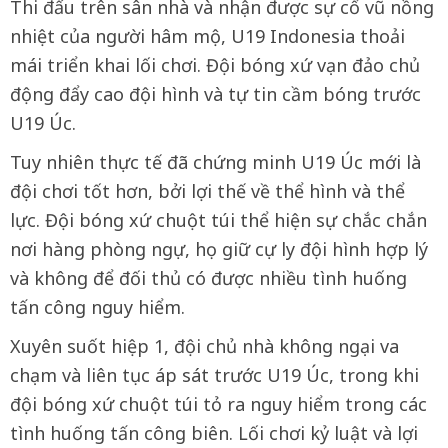
Thi đấu trên sân nhà và nhận được sự cổ vũ nồng
nhiệt của người hâm mộ, U19 Indonesia thoải
mái triển khai lối chơi. Đội bóng xứ vạn đảo chủ
động đẩy cao đội hình và tự tin cầm bóng trước
U19 Úc.
Tuy nhiên thực tế đã chứng minh U19 Úc mới là
đội chơi tốt hơn, bởi lợi thế về thể hình và thể
lực. Đội bóng xứ chuột túi thể hiện sự chắc chắn
nơi hàng phòng ngự, họ giữ cự ly đội hình hợp lý
và không để đối thủ có được nhiều tình huống
tấn công nguy hiểm.
Xuyên suốt hiệp 1, đội chủ nhà không ngại va
chạm và liên tục áp sát trước U19 Úc, trong khi
đội bóng xứ chuột túi tỏ ra nguy hiểm trong các
tình huống tấn công biên. Lối chơi kỷ luật và lợi