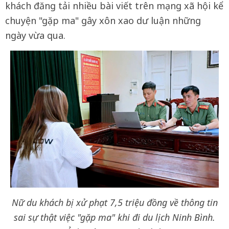
khách đăng tải nhiều bài viết trên mạng xã hội kể
chuyện "gặp ma" gây xôn xao dư luận những
ngày vừa qua.
Nữ du khách bị xử phạt 7,5 triệu đồng về thông tin
sai sự thật việc "gặp ma" khi đi du lịch Ninh Bình.