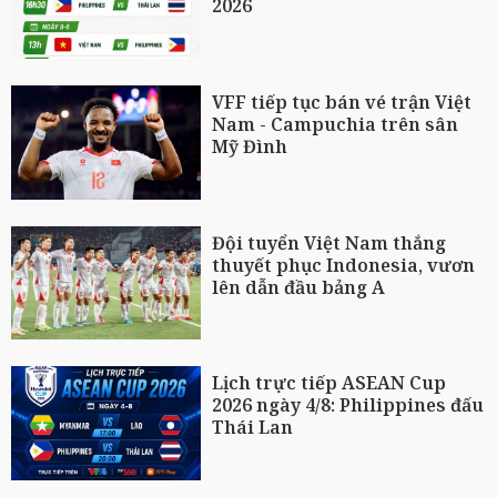
2026
VFF tiếp tục bán vé trận Việt
Nam - Campuchia trên sân
Mỹ Đình
Đội tuyển Việt Nam thắng
thuyết phục Indonesia, vươn
lên dẫn đầu bảng A
Lịch trực tiếp ASEAN Cup
2026 ngày 4/8: Philippines đấu
Thái Lan