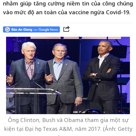
nhằm giúp tăng cường niềm tin của công chúng
vào mức độ an toàn của vaccine ngừa Covid-19.
Ông Clinton, Bush và Obama tham gia một sự
kiện tại Đại học Texas A&M, năm 2017. (Ảnh: Getty