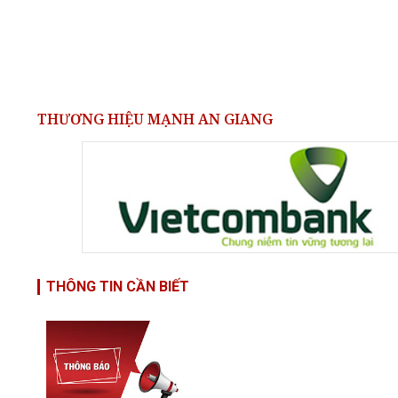
THƯƠNG HIỆU MẠNH AN GIANG
THÔNG TIN CẦN BIẾT