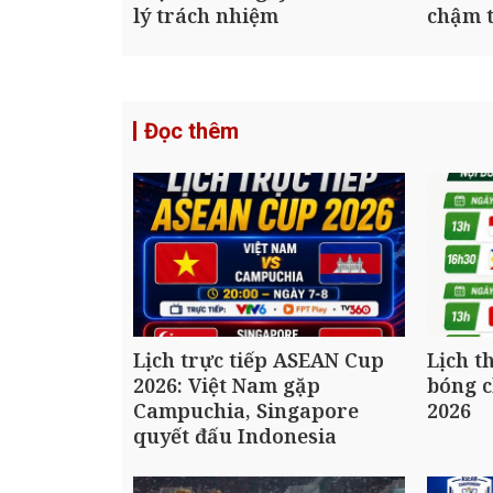
lý trách nhiệm
chậm t
Đọc thêm
Lịch trực tiếp ASEAN Cup
Lịch t
2026: Việt Nam gặp
bóng 
Campuchia, Singapore
2026
quyết đấu Indonesia