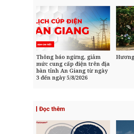
Thông báo ngừng, giảm
Hương
mức cung cấp điện trên địa
bàn tỉnh An Giang từ ngày
3 đến ngày 5/8/2026
Đọc thêm