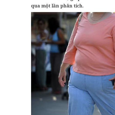
qua một lần phân tích.