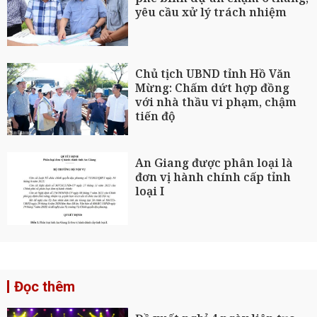
yêu cầu xử lý trách nhiệm
Chủ tịch UBND tỉnh Hồ Văn
Mừng: Chấm dứt hợp đồng
với nhà thầu vi phạm, chậm
tiến độ
An Giang được phân loại là
đơn vị hành chính cấp tỉnh
loại I
Đọc thêm