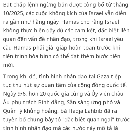
Bất chấp lệnh ngừng bắn được công bố từ tháng
10/2025, các cuộc không kích của Israel vẫn diễn
ra gần như hằng ngày. Hamas cho rằng Israel
không thực hiện đầy đủ các cam kết, đặc biệt liên
quan đến vấn đề nhân đạo, trong khi Israel yêu
cầu Hamas phải giải giáp hoàn toàn trước khi
tiến trình hòa bình có thể đạt thêm bước tiến
mới.
Trong khi đó, tình hình nhân đạo tại Gaza tiếp
tục thu hút sự quan tâm của cộng đồng quốc tế.
Ngày 9/6, hơn 20 quốc gia cùng và Ủy viên châu
Âu phụ trách Bình đẳng, Sẵn sàng ứng phó và
Quản lý khủng hoảng, bà Hadja Lahbib đã ra
tuyên bố chung bày tỏ "đặc biệt quan ngại" trước
tình hình nhân đạo mà các nước này mô tả là