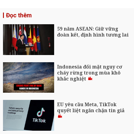
Đọc thêm
59 năm ASEAN: Giữ vững
đoàn kết, định hình tương lai
Indonesia đối mặt nguy cơ
cháy rừng trong mùa khô
khắc nghiệt
EU yêu cầu Meta, TikTok
quyết liệt ngăn chặn tin giả