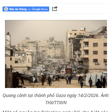
Quang cảnh tại thành phố Gaza ngày 14/2/2026. Ảnh:
THX/TTXVN