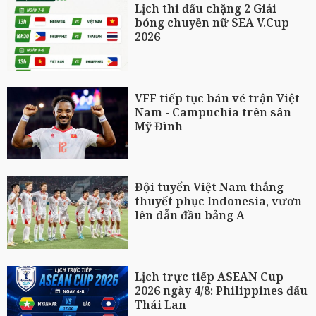
Lịch thi đấu chặng 2 Giải
bóng chuyền nữ SEA V.Cup
2026
VFF tiếp tục bán vé trận Việt
Nam - Campuchia trên sân
Mỹ Đình
Đội tuyển Việt Nam thắng
thuyết phục Indonesia, vươn
lên dẫn đầu bảng A
Lịch trực tiếp ASEAN Cup
2026 ngày 4/8: Philippines đấu
Thái Lan