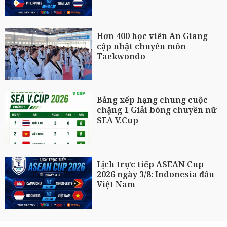
Hơn 400 học viên An Giang
cập nhật chuyên môn
Taekwondo
Bảng xếp hạng chung cuộc
chặng 1 Giải bóng chuyền nữ
SEA V.Cup
Lịch trực tiếp ASEAN Cup
2026 ngày 3/8: Indonesia đấu
Việt Nam