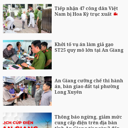
Tiếp nhận 47 công dân Việt
Nam bị Hoa Kỳ trục xuất
Khởi tố vụ án làm giả gạo
ST25 quy mô lớn tại An Giang
An Giang cưỡng chế thi hành
án, bàn giao đất tại phường
Long Xuyên
Thông báo ngừng, giảm mức
cung cấp điện trên địa bàn