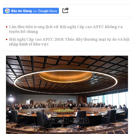
Lần đầu tiên trong lịch sử Hội nghị Cấp cao APEC không ra
tuyên bố chung
Hội nghị Cấp cao APEC 2018: Thúc đẩy thương mại tự do và hội
nhập kinh tế khu vực