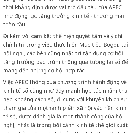
thời khẳng định được vai trò đầu tàu của APEC
như động lực tăng trưởng kinh tế - thương mại
toàn cầu.
Đi kèm với cam kết thể hiện quyết tâm và ý chí
chính trị trong việc thực hiện Mục tiêu Bogor, tại
hội nghị, các bên cũng nhất trí tận dụng cơ hội
tăng trưởng bao trùm thông qua tương lai số để
mang đến những cơ hội hợp tác.
Việc APEC thông qua chương trình hành động về
kinh tế số cũng như đẩy mạnh hợp tác nhằm thu
hẹp khoảng cách số, đi cùng với khuyến khích sự
tham gia của mọi thành phần xã hội vào nền kinh
tế số, được đánh giá là một thành công của hội
nghị, nhất là trong bối cảnh kinh tế thế giới xuất