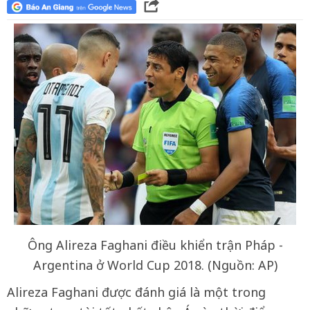
Ông Alireza Faghani điều khiển trận Pháp -
Argentina ở World Cup 2018. (Nguồn: AP)
Alireza Faghani được đánh giá là một trong