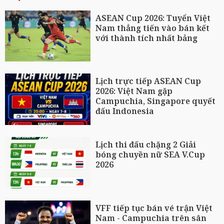
ASEAN Cup 2026: Tuyển Việt
Nam thẳng tiến vào bán kết
với thành tích nhất bảng
Lịch trực tiếp ASEAN Cup
2026: Việt Nam gặp
Campuchia, Singapore quyết
đấu Indonesia
Lịch thi đấu chặng 2 Giải
bóng chuyền nữ SEA V.Cup
2026
VFF tiếp tục bán vé trận Việt
Nam - Campuchia trên sân