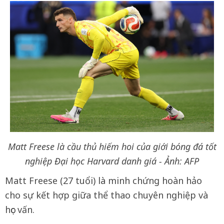
Matt Freese là cầu thủ hiếm hoi của giới bóng đá tốt
nghiệp Đại học Harvard danh giá - Ảnh: AFP
Matt Freese (27 tuổi) là minh chứng hoàn hảo
cho sự kết hợp giữa thể thao chuyên nghiệp và
học vấn.