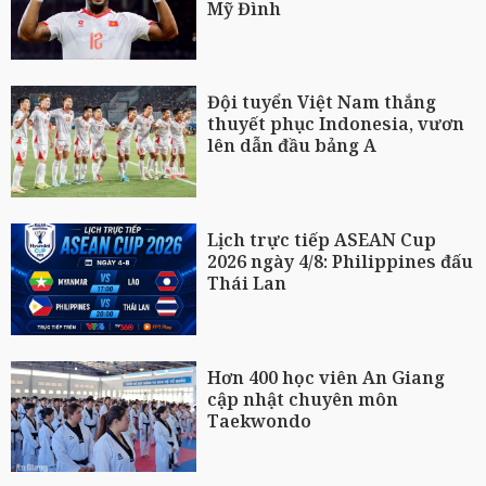
Mỹ Đình
Đội tuyển Việt Nam thắng
thuyết phục Indonesia, vươn
lên dẫn đầu bảng A
Lịch trực tiếp ASEAN Cup
2026 ngày 4/8: Philippines đấu
Thái Lan
Hơn 400 học viên An Giang
cập nhật chuyên môn
Taekwondo