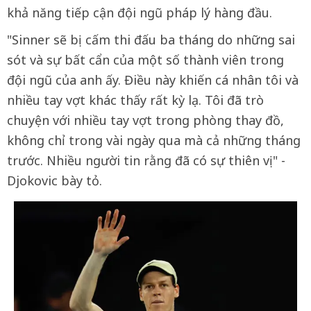
khả năng tiếp cận đội ngũ pháp lý hàng đầu.
"Sinner sẽ bị cấm thi đấu ba tháng do những sai
sót và sự bất cẩn của một số thành viên trong
đội ngũ của anh ấy. Điều này khiến cá nhân tôi và
nhiều tay vợt khác thấy rất kỳ lạ. Tôi đã trò
chuyện với nhiều tay vợt trong phòng thay đồ,
không chỉ trong vài ngày qua mà cả những tháng
trước. Nhiều người tin rằng đã có sự thiên vị" -
Djokovic bày tỏ.