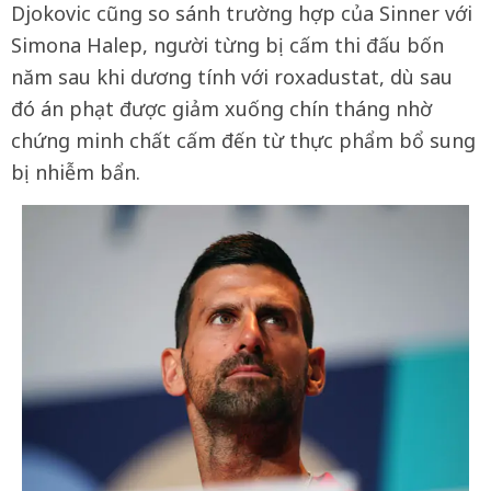
Djokovic cũng so sánh trường hợp của Sinner với
Simona Halep, người từng bị cấm thi đấu bốn
năm sau khi dương tính với roxadustat, dù sau
đó án phạt được giảm xuống chín tháng nhờ
chứng minh chất cấm đến từ thực phẩm bổ sung
bị nhiễm bẩn.