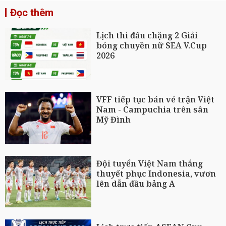
Đọc thêm
Lịch thi đấu chặng 2 Giải
bóng chuyền nữ SEA V.Cup
2026
VFF tiếp tục bán vé trận Việt
Nam - Campuchia trên sân
Mỹ Đình
Đội tuyển Việt Nam thắng
thuyết phục Indonesia, vươn
lên dẫn đầu bảng A