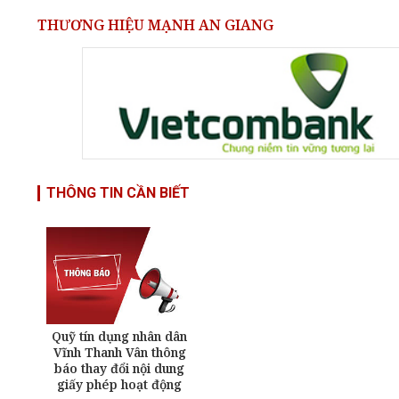
THƯƠNG HIỆU MẠNH AN GIANG
THÔNG TIN CẦN BIẾT
Quỹ tín dụng nhân dân
Vĩnh Thanh Vân thông
báo thay đổi nội dung
giấy phép hoạt động