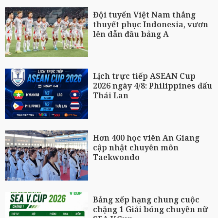
Đội tuyển Việt Nam thắng
thuyết phục Indonesia, vươn
lên dẫn đầu bảng A
Lịch trực tiếp ASEAN Cup
2026 ngày 4/8: Philippines đấu
Thái Lan
Hơn 400 học viên An Giang
cập nhật chuyên môn
Taekwondo
Bảng xếp hạng chung cuộc
chặng 1 Giải bóng chuyền nữ