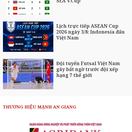
SEA V.Cup
Lịch trực tiếp ASEAN Cup
2026 ngày 3/8: Indonesia đấu
Việt Nam
Đội tuyển Futsal Việt Nam
gây bất ngờ trước đội xếp
hạng 7 thế giới
THƯƠNG HIỆU MẠNH AN GIANG