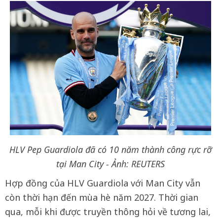
HLV Pep Guardiola đã có 10 năm thành công rực rỡ
tại Man City - Ảnh: REUTERS
Hợp đồng của HLV Guardiola với Man City vẫn
còn thời hạn đến mùa hè năm 2027. Thời gian
qua, mỗi khi được truyền thông hỏi về tương lai,