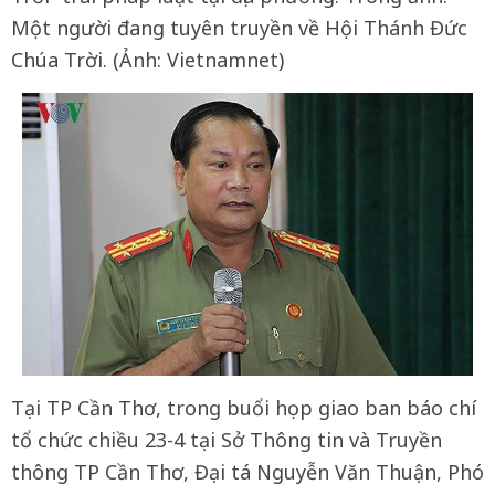
Một người đang tuyên truyền về Hội Thánh Đức
Chúa Trời. (Ảnh: Vietnamnet)
Tại TP Cần Thơ, trong buổi họp giao ban báo chí
tổ chức chiều 23-4 tại Sở Thông tin và Truyền
thông TP Cần Thơ, Đại tá Nguyễn Văn Thuận, Phó