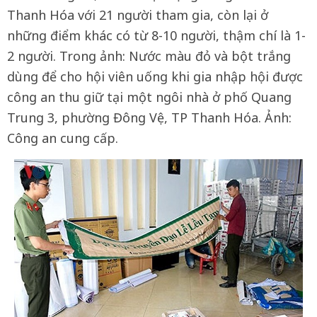
Thanh Hóa với 21 người tham gia, còn lại ở
những điểm khác có từ 8-10 người, thậm chí là 1-
2 người. Trong ảnh: Nước màu đỏ và bột trắng
dùng để cho hội viên uống khi gia nhập hội được
công an thu giữ tại một ngôi nhà ở phố Quang
Trung 3, phường Đông Vệ, TP Thanh Hóa. Ảnh:
Công an cung cấp.