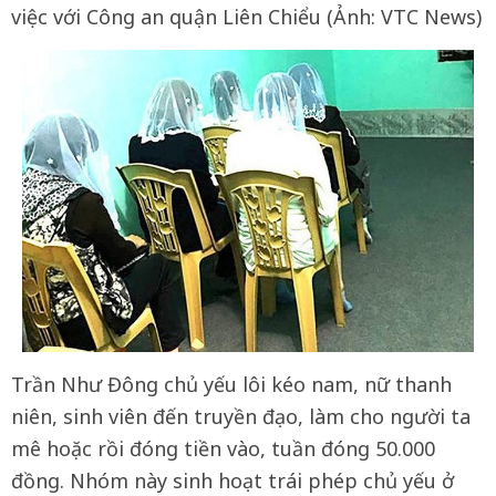
việc với Công an quận Liên Chiểu (Ảnh: VTC News)
Trần Như Đông chủ yếu lôi kéo nam, nữ thanh
niên, sinh viên đến truyền đạo, làm cho người ta
mê hoặc rồi đóng tiền vào, tuần đóng 50.000
đồng. Nhóm này sinh hoạt trái phép chủ yếu ở