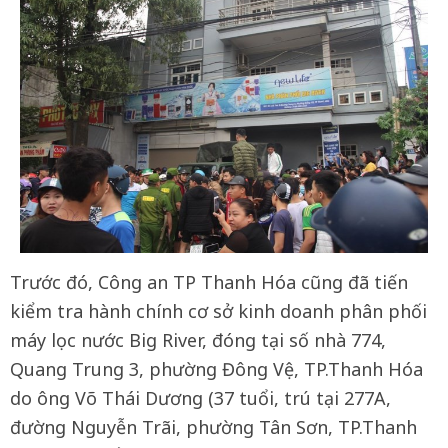
Trước đó, Công an TP Thanh Hóa cũng đã tiến
kiểm tra hành chính cơ sở kinh doanh phân phối
máy lọc nước Big River, đóng tại số nhà 774,
Quang Trung 3, phường Đông Vệ, TP.Thanh Hóa
do ông Võ Thái Dương (37 tuổi, trú tại 277A,
đường Nguyễn Trãi, phường Tân Sơn, TP.Thanh