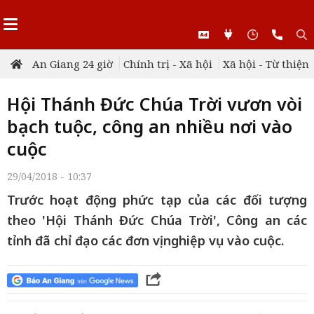
An Giang 24 giờ
Chính trị - Xã hội
Xã hội - Từ thiện
Hội Thánh Đức Chúa Trời vươn vòi
bạch tuộc, công an nhiều nơi vào
cuộc
29/04/2018 - 10:37
Trước hoạt động phức tạp của các đối tượng
theo 'Hội Thánh Đức Chúa Trời', Công an các
tỉnh đã chỉ đạo các đơn vị nghiệp vụ vào cuộc.