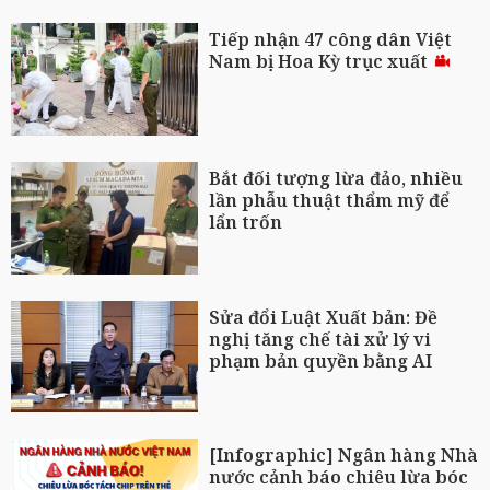
Tiếp nhận 47 công dân Việt
Nam bị Hoa Kỳ trục xuất
Bắt đối tượng lừa đảo, nhiều
lần phẫu thuật thẩm mỹ để
lẩn trốn
Sửa đổi Luật Xuất bản: Đề
nghị tăng chế tài xử lý vi
phạm bản quyền bằng AI
[Infographic] Ngân hàng Nhà
nước cảnh báo chiêu lừa bóc