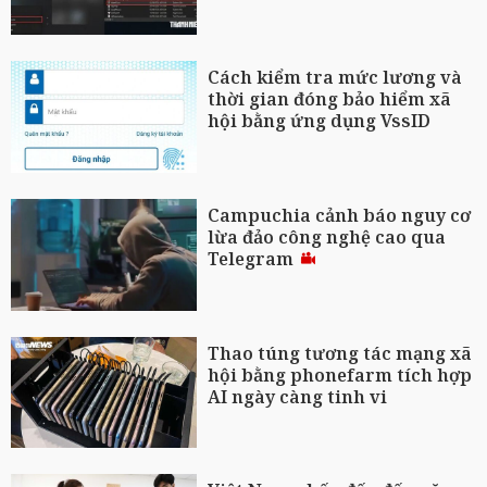
Cách kiểm tra mức lương và
thời gian đóng bảo hiểm xã
hội bằng ứng dụng VssID
Campuchia cảnh báo nguy cơ
lừa đảo công nghệ cao qua
Telegram
Thao túng tương tác mạng xã
hội bằng phonefarm tích hợp
AI ngày càng tinh vi