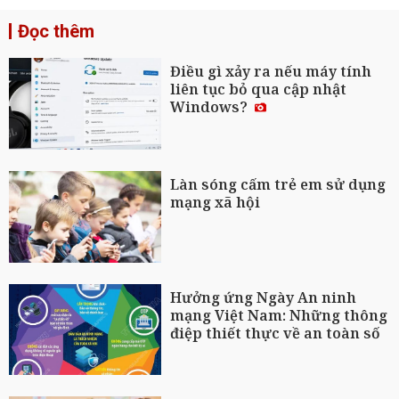
Đọc thêm
Điều gì xảy ra nếu máy tính
liên tục bỏ qua cập nhật
Windows?
Làn sóng cấm trẻ em sử dụng
mạng xã hội
Hưởng ứng Ngày An ninh
mạng Việt Nam: Những thông
điệp thiết thực về an toàn số