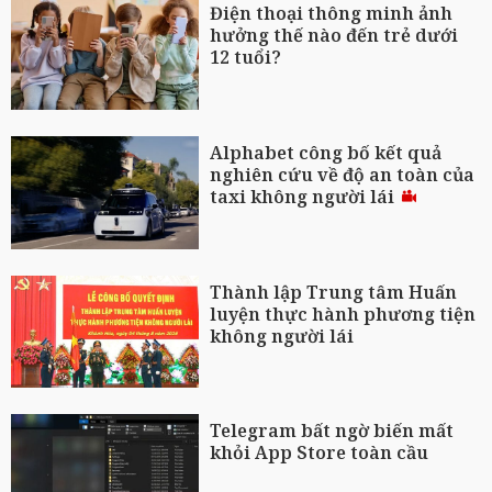
Điện thoại thông minh ảnh
hưởng thế nào đến trẻ dưới
12 tuổi?
Alphabet công bố kết quả
nghiên cứu về độ an toàn của
taxi không người lái
Thành lập Trung tâm Huấn
luyện thực hành phương tiện
không người lái
Telegram bất ngờ biến mất
khỏi App Store toàn cầu