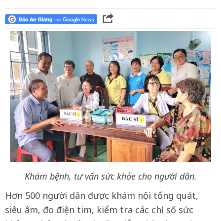
Khám bệnh, tư vấn sức khỏe cho người dân.
Hơn 500 người dân được khám nội tổng quát,
siêu âm, đo điện tim, kiểm tra các chỉ số sức