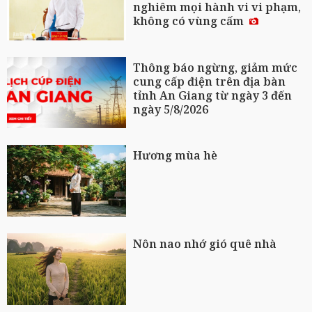
nghiêm mọi hành vi vi phạm,
không có vùng cấm
Thông báo ngừng, giảm mức
cung cấp điện trên địa bàn
tỉnh An Giang từ ngày 3 đến
ngày 5/8/2026
Hương mùa hè
Nôn nao nhớ gió quê nhà