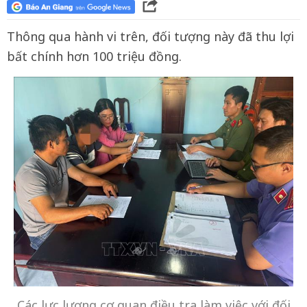
Thông qua hành vi trên, đối tượng này đã thu lợi
bất chính hơn 100 triệu đồng.
Các lực lượng cơ quan điều tra làm việc với đối