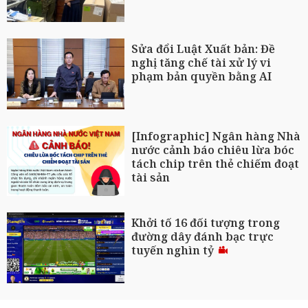
Sửa đổi Luật Xuất bản: Đề
nghị tăng chế tài xử lý vi
phạm bản quyền bằng AI
[Infographic] Ngân hàng Nhà
nước cảnh báo chiêu lừa bóc
tách chip trên thẻ chiếm đoạt
tài sản
Khởi tố 16 đối tượng trong
đường dây đánh bạc trực
tuyến nghìn tỷ